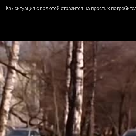
Как ситуация с валютой отразится на простых потребите